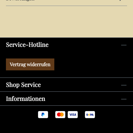
Service-Hotline
Vertrag widerrufen
Shop Service
Informationen