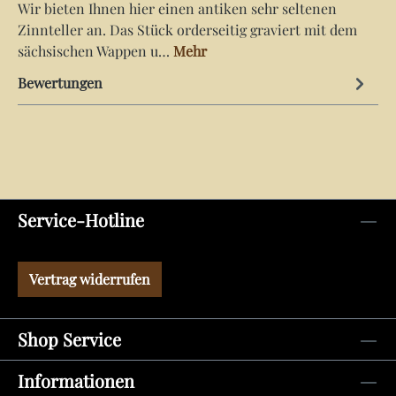
Wir bieten Ihnen hier einen antiken sehr seltenen
Zinnteller an. Das Stück orderseitig graviert mit dem
sächsischen Wappen u…
Mehr
Bewertungen
Service-Hotline
Vertrag widerrufen
Shop Service
Informationen