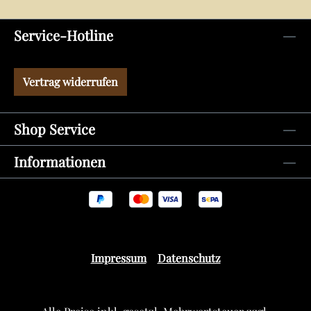
Service-Hotline
Vertrag widerrufen
Shop Service
Informationen
Impressum
Datenschutz