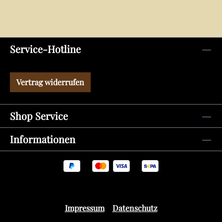
Service-Hotline
Vertrag widerrufen
Shop Service
Informationen
Impressum
Datenschutz